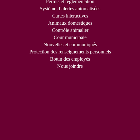
Permis et règlementation
Système d’alertes automatisées
Cartes interactives
Animaux domestiques
Contrôle animalier
Cour municipale
Nouvelles et communiqués
Protection des renseignements personnels
Bottin des employés
Nous joindre