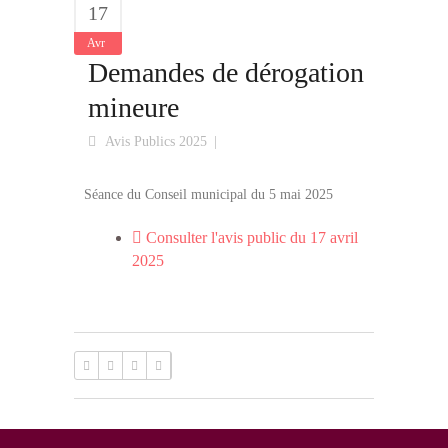
17
Avr
Demandes de dérogation
mineure
Avis Publics 2025
Séance du Conseil municipal du 5 mai 2025
Consulter l'avis public du 17 avril
2025