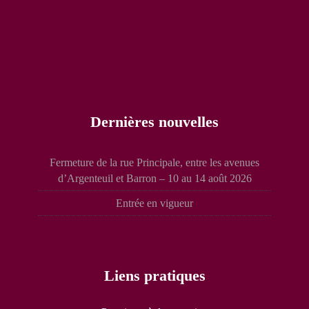
Dernières nouvelles
Fermeture de la rue Principale, entre les avenues
d’Argenteuil et Barron – 10 au 14 août 2026
Entrée en vigueur
Liens pratiques