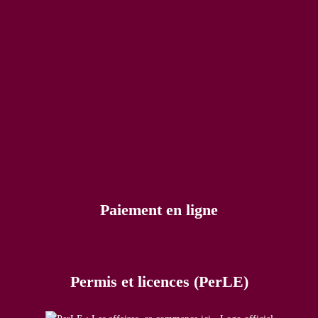
Paiement en ligne
Permis et licences (PerLE)