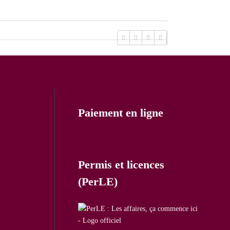
Paiement en ligne
Permis et licences
(PerLE)