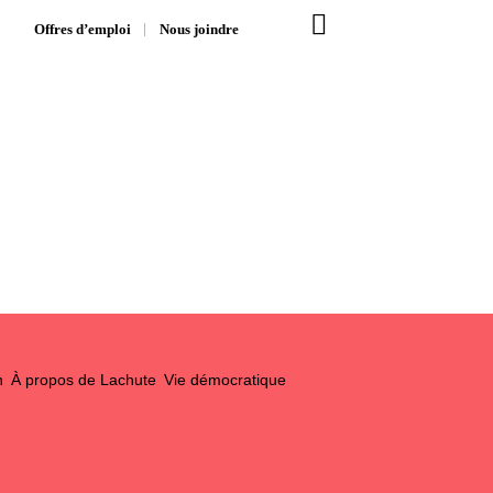
Offres d’emploi
Nous joindre
n
À propos de Lachute
Vie démocratique