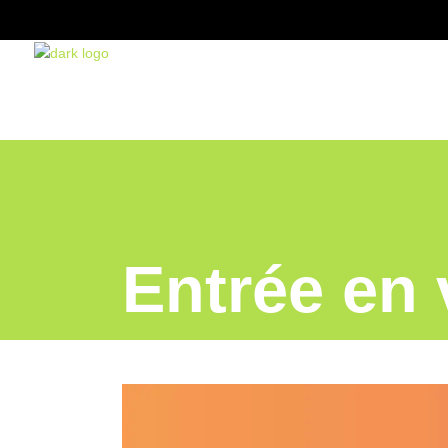
Entrée en 