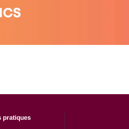
s pratiques