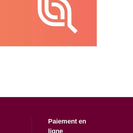
Paiement en
ligne