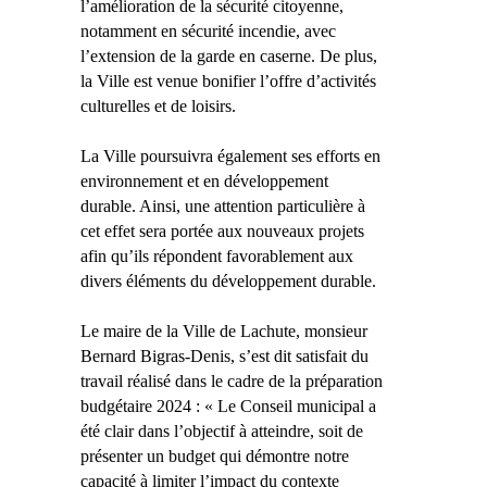
l’amélioration de la sécurité citoyenne,
notamment en sécurité incendie, avec
l’extension de la garde en caserne. De plus,
la Ville est venue bonifier l’offre d’activités
culturelles et de loisirs.
La Ville poursuivra également ses efforts en
environnement et en développement
durable. Ainsi, une attention particulière à
cet effet sera portée aux nouveaux projets
afin qu’ils répondent favorablement aux
divers éléments du développement durable.
Le maire de la Ville de Lachute, monsieur
Bernard Bigras-Denis, s’est dit satisfait du
travail réalisé dans le cadre de la préparation
budgétaire 2024 : « Le Conseil municipal a
été clair dans l’objectif à atteindre, soit de
présenter un budget qui démontre notre
capacité à limiter l’impact du contexte