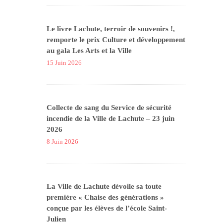
Le livre Lachute, terroir de souvenirs !,
remporte le prix Culture et développement
au gala Les Arts et la Ville
15 Juin 2026
Collecte de sang du Service de sécurité
incendie de la Ville de Lachute – 23 juin
2026
8 Juin 2026
La Ville de Lachute dévoile sa toute
première « Chaise des générations »
conçue par les élèves de l’école Saint-
Julien