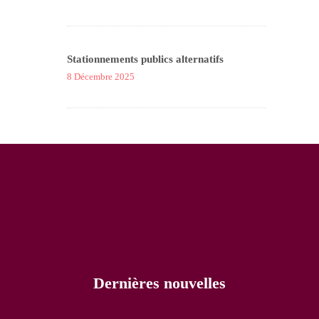
Stationnements publics alternatifs
8 Décembre 2025
Dernières nouvelles