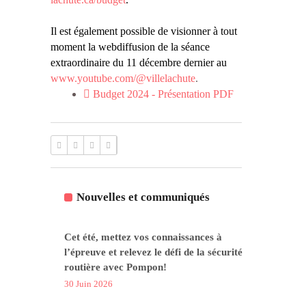
Il est également possible de visionner à tout
moment la webdiffusion de la séance
extraordinaire du 11 décembre dernier au
www.youtube.com/@villelachute
.
Budget 2024 - Présentation PDF
Nouvelles et communiqués
Cet été, mettez vos connaissances à
l’épreuve et relevez le défi de la sécurité
routière avec Pompon!
30 Juin 2026