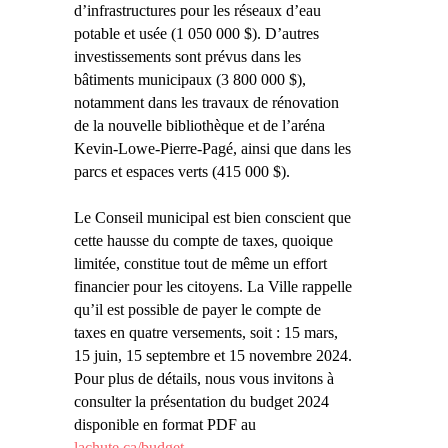
d’infrastructures pour les réseaux d’eau
potable et usée (1 050 000 $). D’autres
investissements sont prévus dans les
bâtiments municipaux (3 800 000 $),
notamment dans les travaux de rénovation
de la nouvelle bibliothèque et de l’aréna
Kevin-Lowe-Pierre-Pagé, ainsi que dans les
parcs et espaces verts (415 000 $).
Le Conseil municipal est bien conscient que
cette hausse du compte de taxes, quoique
limitée, constitue tout de même un effort
financier pour les citoyens. La Ville rappelle
qu’il est possible de payer le compte de
taxes en quatre versements, soit : 15 mars,
15 juin, 15 septembre et 15 novembre 2024.
Pour plus de détails, nous vous invitons à
consulter la présentation du budget 2024
disponible en format PDF au
lachute.ca/budget
.