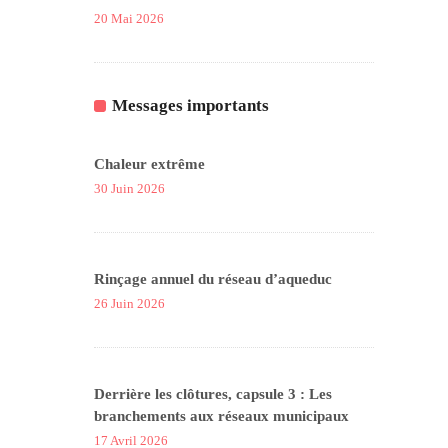
20 Mai 2026
Messages importants
Chaleur extrême
30 Juin 2026
Rinçage annuel du réseau d’aqueduc
26 Juin 2026
Derrière les clôtures, capsule 3 : Les
branchements aux réseaux municipaux
17 Avril 2026