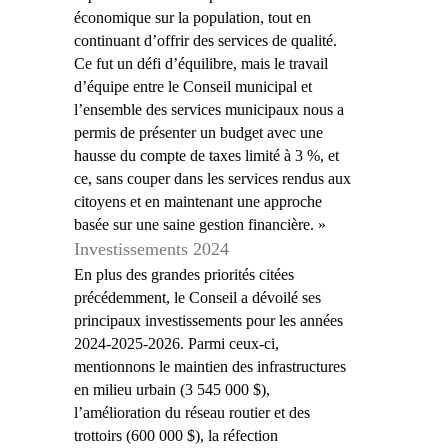
économique sur la population, tout en
continuant d’offrir des services de qualité.
Ce fut un défi d’équilibre, mais le travail
d’équipe entre le Conseil municipal et
l’ensemble des services municipaux nous a
permis de présenter un budget avec une
hausse du compte de taxes limité à 3 %, et
ce, sans couper dans les services rendus aux
citoyens et en maintenant une approche
basée sur une saine gestion financière. »
Investissements 2024
En plus des grandes priorités citées
précédemment, le Conseil a dévoilé ses
principaux investissements pour les années
2024-2025-2026. Parmi ceux-ci,
mentionnons le maintien des infrastructures
en milieu urbain (3 545 000 $),
l’amélioration du réseau routier et des
trottoirs (600 000 $), la réfection