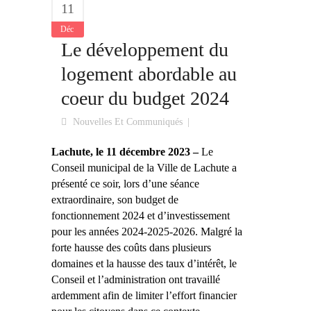
11
Déc
Le développement du
logement abordable au
coeur du budget 2024
Nouvelles Et Communiqués
Lachute, le 11 décembre 2023 –
Le
Conseil municipal de la Ville de Lachute a
présenté ce soir, lors d’une séance
extraordinaire, son budget de
fonctionnement 2024 et d’investissement
pour les années 2024-2025-2026. Malgré la
forte hausse des coûts dans plusieurs
domaines et la hausse des taux d’intérêt, le
Conseil et l’administration ont travaillé
ardemment afin de limiter l’effort financier