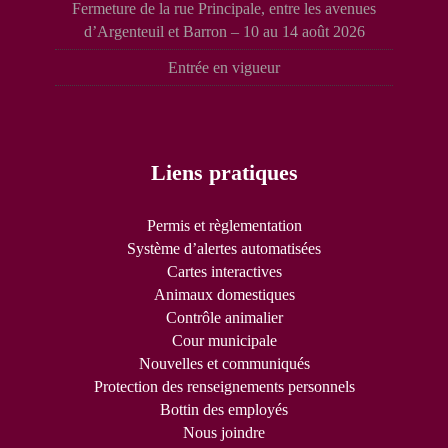
Fermeture de la rue Principale, entre les avenues
d’Argenteuil et Barron – 10 au 14 août 2026
Entrée en vigueur
Liens pratiques
Permis et règlementation
Système d’alertes automatisées
Cartes interactives
Animaux domestiques
Contrôle animalier
Cour municipale
Nouvelles et communiqués
Protection des renseignements personnels
Bottin des employés
Nous joindre