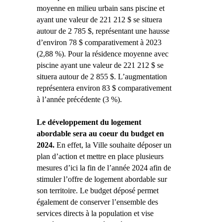
moyenne en milieu urbain sans piscine et
ayant une valeur de 221 212 $ se situera
autour de 2 785 $, représentant une hausse
d’environ 78 $ comparativement à 2023
(2,88 %). Pour la résidence moyenne avec
piscine ayant une valeur de 221 212 $ se
situera autour de 2 855 $. L’augmentation
représentera environ 83 $ comparativement
à l’année précédente (3 %).
Le développement du logement
abordable sera au coeur du budget en
2024.
En effet, la Ville souhaite déposer un
plan d’action et mettre en place plusieurs
mesures d’ici la fin de l’année 2024 afin de
stimuler l’offre de logement abordable sur
son territoire. Le budget déposé permet
également de conserver l’ensemble des
services directs à la population et vise