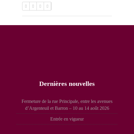
Dernières nouvelles
Fermeture de la rue Principale, entre les avenues
d’Argenteuil et Barron – 10 au 14 août 2026
Entrée en vigueur