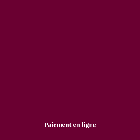
Paiement en ligne