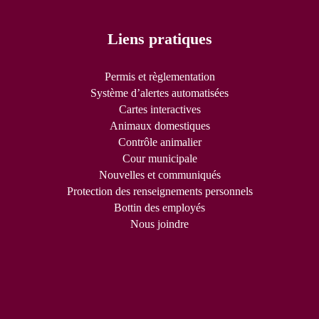
Liens pratiques
Permis et règlementation
Système d’alertes automatisées
Cartes interactives
Animaux domestiques
Contrôle animalier
Cour municipale
Nouvelles et communiqués
Protection des renseignements personnels
Bottin des employés
Nous joindre