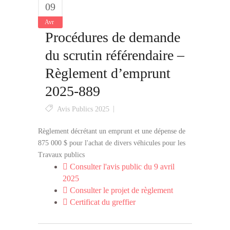
09
Avr
Procédures de demande
du scrutin référendaire –
Règlement d’emprunt
2025-889
Avis Publics 2025
Règlement décrétant un emprunt et une dépense de
875 000 $ pour l'achat de divers véhicules pour les
Travaux publics
Consulter l'avis public du 9 avril
2025
Consulter le projet de règlement
Certificat du greffier