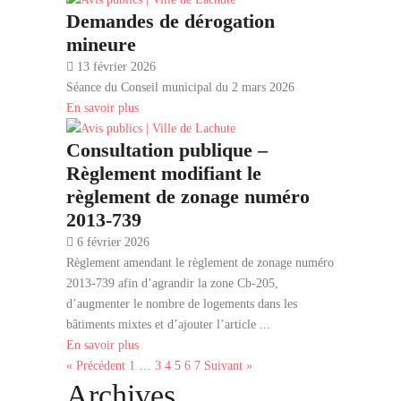
Demandes de dérogation
mineure
13 février 2026
Séance du Conseil municipal du 2 mars 2026
En savoir plus
Consultation publique –
Règlement modifiant le
règlement de zonage numéro
2013-739
6 février 2026
Règlement amendant le règlement de zonage numéro
2013-739 afin d’agrandir la zone Cb-205,
d’augmenter le nombre de logements dans les
bâtiments mixtes et d’ajouter l’article ...
En savoir plus
« Précédent
1
…
3
4
5
6
7
Suivant »
Archives