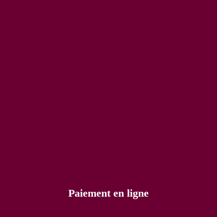
Paiement en ligne