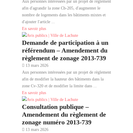
Aux personnes intéressées par un projet de règlement
afin d'agrandir la zone Cb-205, d'augmenter le
nombre de logements dans les bâtiments mixtes et
d'ajouter l'article ...
En savoir plus
Demande de participation à un
référendum – Amendement du
règlement de zonage 2013-739
13 mars 2026
Aux personnes intéressées par un projet de règlement
afin de modifier la hauteur des bâtiments dans la
zone Cv-320 et de modifier la limite dans ...
En savoir plus
Consultation publique –
Amendement du règlement de
zonage numéro 2013-739
13 mars 2026