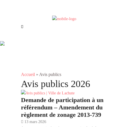
Offres d’emploi
Nous joindre
Avis publics
Accueil
»
Avis publics
Avis publics 2026
Demande de participation à un
référendum – Amendement du
règlement de zonage 2013-739
13 mars 2026