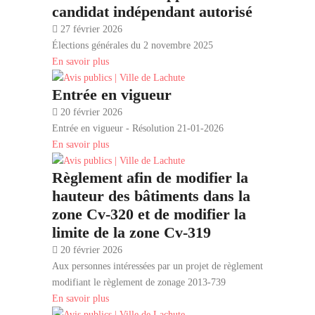
candidat indépendant autorisé
27 février 2026
Élections générales du 2 novembre 2025
En savoir plus
Entrée en vigueur
20 février 2026
Entrée en vigueur - Résolution 21-01-2026
En savoir plus
Règlement afin de modifier la
hauteur des bâtiments dans la
zone Cv-320 et de modifier la
limite de la zone Cv-319
20 février 2026
Aux personnes intéressées par un projet de règlement
modifiant le règlement de zonage 2013-739
En savoir plus