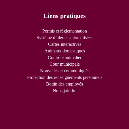
Liens pratiques
Permis et règlementation
Système d’alertes automatisées
Cartes interactives
Animaux domestiques
Contrôle animalier
Cour municipale
Nouvelles et communiqués
Protection des renseignements personnels
Bottin des employés
Nous joindre