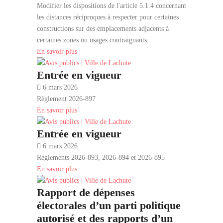
Modifier les dispositions de l'article 5.1.4 concernant
les distances réciproques à respecter pour certaines
constructions sur des emplacements adjacents à
certaines zones ou usages contraignants
En savoir plus
Entrée en vigueur
6 mars 2026
Règlement 2026-897
En savoir plus
Entrée en vigueur
6 mars 2026
Règlements 2026-893, 2026-894 et 2026-895
En savoir plus
Rapport de dépenses
électorales d’un parti politique
autorisé et des rapports d’un