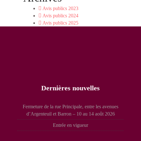
Avis publics 2023
Avis publics 2024
Avis publics 2025
Dernières nouvelles
Fermeture de la rue Principale, entre les avenues
d’Argenteuil et Barron – 10 au 14 août 2026
Entrée en vigueur